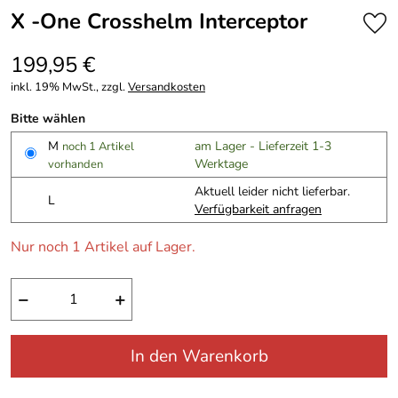
X -One Crosshelm Interceptor
199,95 €
inkl. 19% MwSt., zzgl.
Versandkosten
Bitte wählen
M
am Lager - Lieferzeit 1-3
noch 1 Artikel
Werktage
vorhanden
Aktuell leider nicht lieferbar.
L
Verfügbarkeit anfragen
Nur noch 1 Artikel auf Lager.
−
+
In den Warenkorb