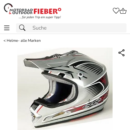
<
Helme- alle Marken