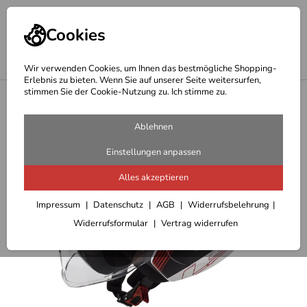
Cookies
Wir verwenden Cookies, um Ihnen das bestmögliche Shopping-
Erlebnis zu bieten. Wenn Sie auf unserer Seite weitersurfen,
stimmen Sie der Cookie-Nutzung zu. Ich stimme zu.
<
Helme- alle Marken
Ablehnen
Einstellungen anpassen
Alles akzeptieren
Impressum
Datenschutz
AGB
Widerrufsbelehrung
Widerrufsformular
Vertrag widerrufen