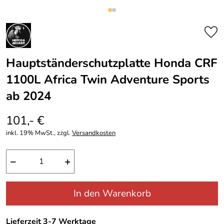
Hauptständerschutzplatte Honda CRF
1100L Africa Twin Adventure Sports
ab 2024
101,- €
inkl. 19% MwSt., zzgl.
Versandkosten
−
+
In den Warenkorb
Lieferzeit 3-7 Werktage