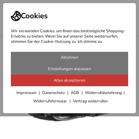
Cookies
Wir verwenden Cookies, um Ihnen das bestmögliche Shopping-
Erlebnis zu bieten. Wenn Sie auf unserer Seite weitersurfen,
stimmen Sie der Cookie-Nutzung zu. Ich stimme zu.
<
Handschuhe
Ablehnen
Einstellungen anpassen
Alles akzeptieren
Impressum
Datenschutz
AGB
Widerrufsbelehrung
Widerrufsformular
Vertrag widerrufen