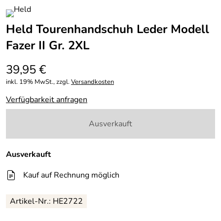
Held Tourenhandschuh Leder Modell
Fazer II Gr. 2XL
39,95 €
inkl. 19% MwSt., zzgl.
Versandkosten
Verfügbarkeit anfragen
Ausverkauft
Ausverkauft
Kauf auf Rechnung möglich
Artikel-Nr.: HE2722