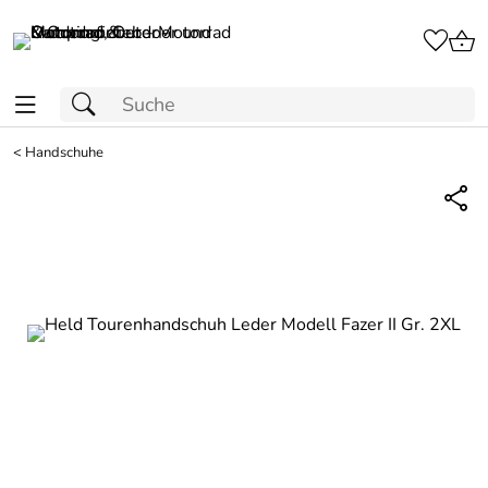
<
Handschuhe