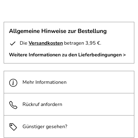
Allgemeine Hinweise zur Bestellung
Die
Versandkosten
betragen 3,95 €.
Weitere Informationen zu den Lieferbedingungen >
Mehr Informationen
Rückruf anfordern
Günstiger gesehen?