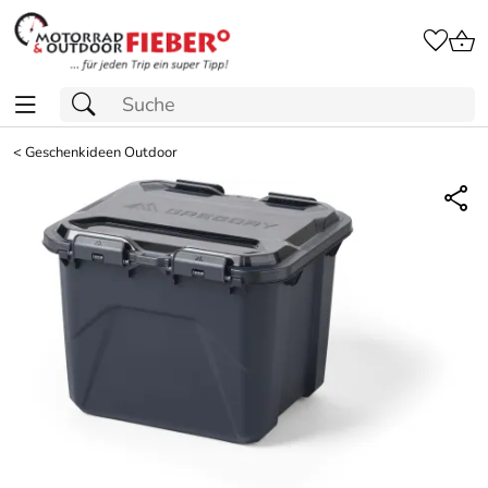
<
Geschenkideen Outdoor