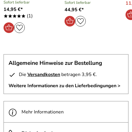
Sofort lieferbar
Sofort lieferbar
11,
14,95 €*
44,95 €*
(1)
*****
Allgemeine Hinweise zur Bestellung
Die
Versandkosten
betragen 3,95 €.
Weitere Informationen zu den Lieferbedingungen >
Mehr Informationen