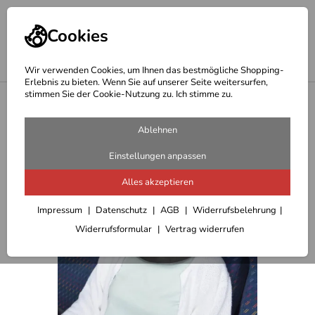
Cookies
Wir verwenden Cookies, um Ihnen das bestmögliche Shopping-
Erlebnis zu bieten. Wenn Sie auf unserer Seite weitersurfen,
stimmen Sie der Cookie-Nutzung zu. Ich stimme zu.
<
Geschenkideen Outdoor
Ablehnen
Einstellungen anpassen
Alles akzeptieren
Impressum
Datenschutz
AGB
Widerrufsbelehrung
Widerrufsformular
Vertrag widerrufen