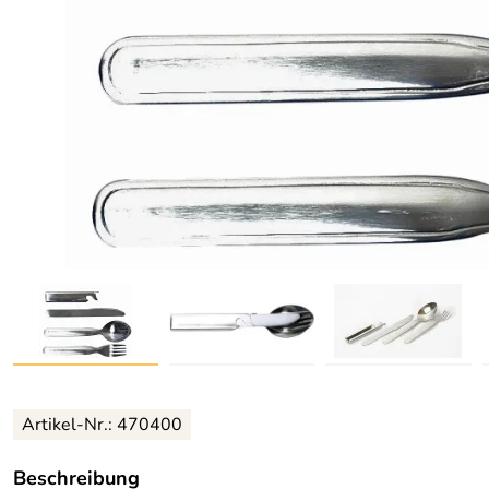
Artikel-Nr.: 470400
Beschreibung