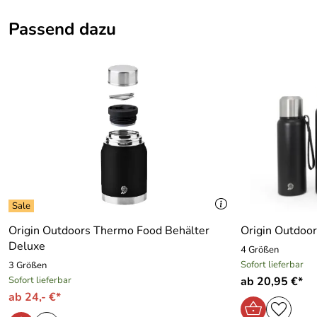
Passend dazu
Origin Outdoors Thermo Food Behälter
Origin Outdoor
Deluxe
4 Größen
Sofort lieferbar
3 Größen
Sofort lieferbar
ab 20,95 €*
ab 24,- €*