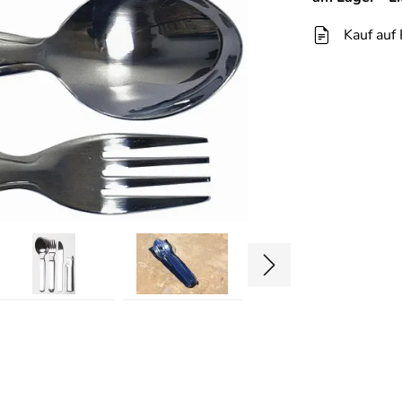
Kauf auf