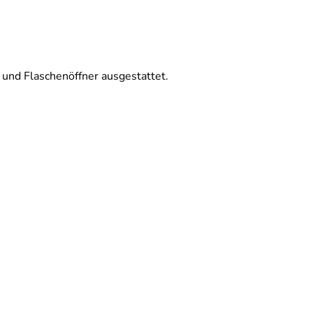
 und Flaschenöffner ausgestattet.