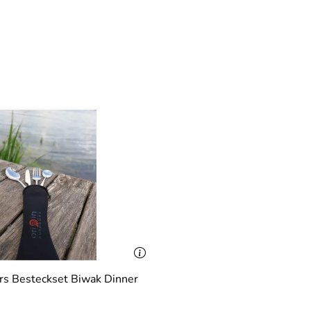
rs Besteckset Biwak Dinner