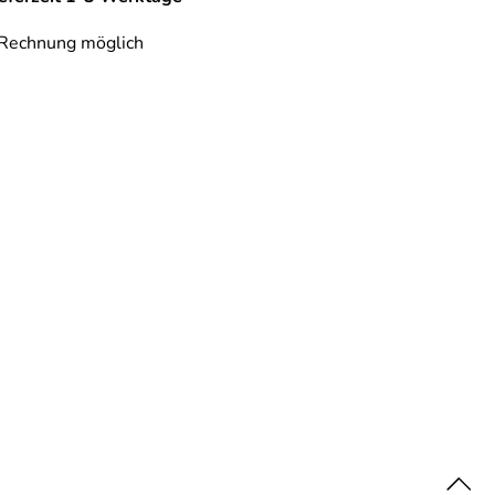
 Rechnung möglich