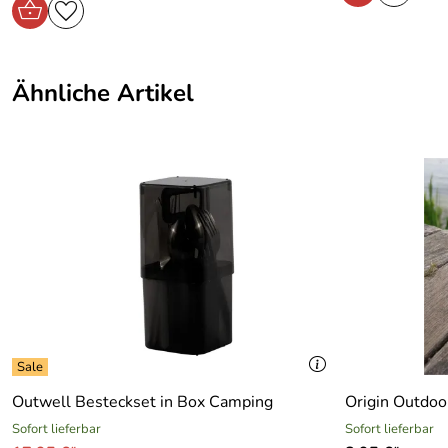
Ähnliche Artikel
Outwell Besteckset in Box Camping
Origin Outdoo
Sofort lieferbar
Sofort lieferbar