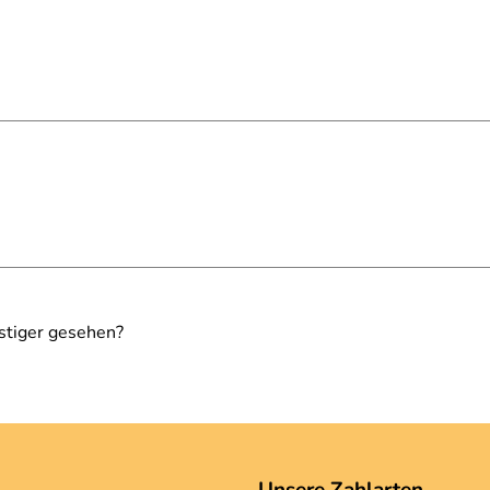
stiger gesehen?