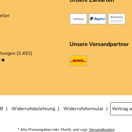
Unsere Zahlarten
eller
Unsere Versandpartner
tungen (3.492)
**
B
Widerrufsbelehrung
Widerrufsformular
Vertrag 
* Alle Preisangaben inkl. MwSt. und zzgl.
Versandkosten