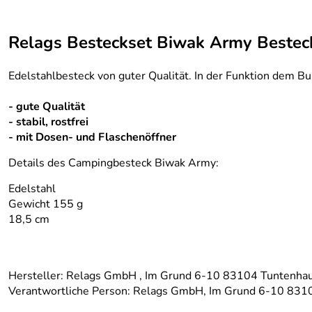
Relags Besteckset Biwak Army Bestec
Edelstahlbesteck von guter Qualität. In der Funktion dem B
- gute Qualität
- stabil, rostfrei
- mit Dosen- und Flaschenöffner
Details des Campingbesteck Biwak Army:
Edelstahl
Gewicht 155 g
18,5 cm
Hersteller: Relags GmbH , Im Grund 6-10 83104 Tuntenhau
Verantwortliche Person: Relags GmbH, Im Grund 6-10 831