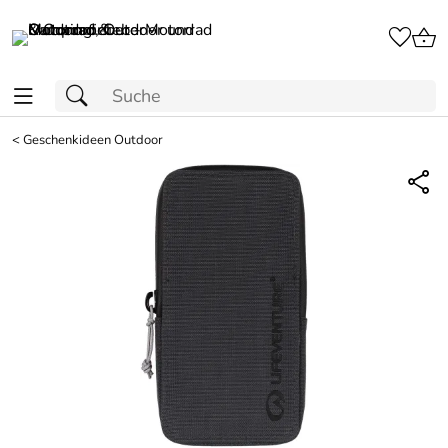
<
Geschenkideen Outdoor