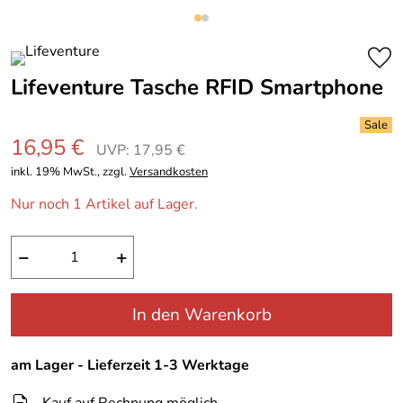
Lifeventure Tasche RFID Smartphone
16,95 €
UVP: 17,95 €
inkl. 19% MwSt., zzgl.
Versandkosten
Nur noch 1 Artikel auf Lager.
−
+
In den Warenkorb
am Lager - Lieferzeit 1-3 Werktage
Kauf auf Rechnung möglich