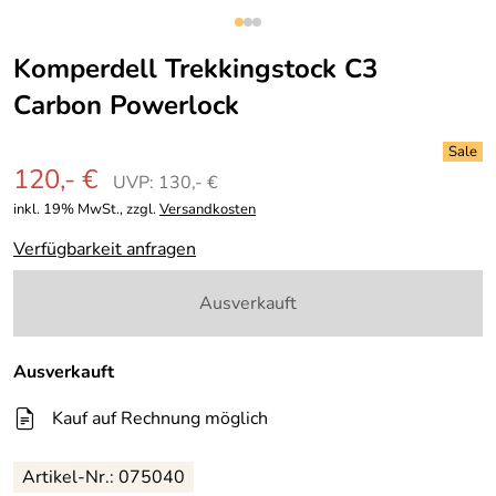
Komperdell Trekkingstock C3
Carbon Powerlock
120,- €
UVP: 130,- €
inkl. 19% MwSt., zzgl.
Versandkosten
Verfügbarkeit anfragen
Ausverkauft
Ausverkauft
Kauf auf Rechnung möglich
Artikel-Nr.: 075040