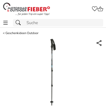
<
Geschenkideen Outdoor