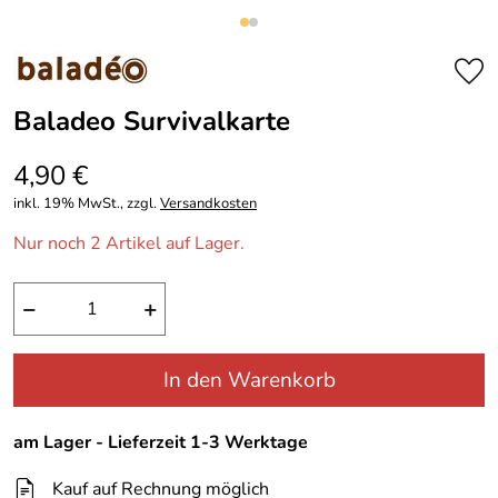
Baladeo Survivalkarte
4,90 €
inkl. 19% MwSt., zzgl.
Versandkosten
Nur noch 2 Artikel auf Lager.
−
+
In den Warenkorb
am Lager - Lieferzeit 1-3 Werktage
Kauf auf Rechnung möglich