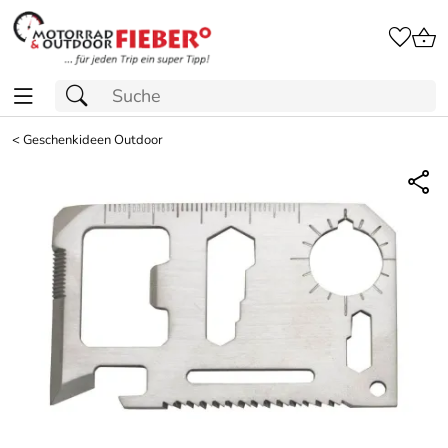
<
Geschenkideen Outdoor