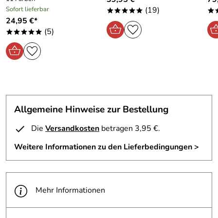
Sofort lieferbar
(19)
*****
*
24,95 €*
(5)
*****
Allgemeine Hinweise zur Bestellung
Die
Versandkosten
betragen 3,95 €.
Weitere Informationen zu den Lieferbedingungen >
Mehr Informationen