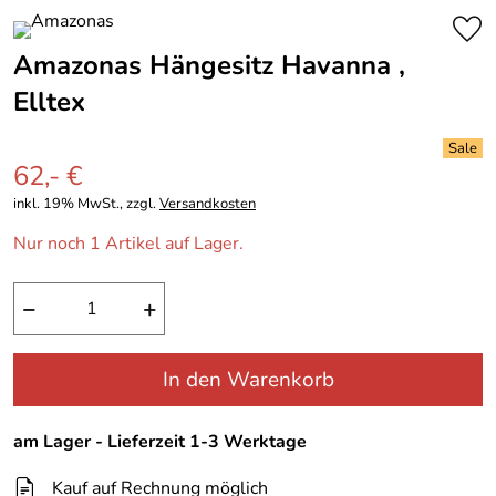
Amazonas Hängesitz Havanna ,
Elltex
62,- €
inkl. 19% MwSt., zzgl.
Versandkosten
Nur noch 1 Artikel auf Lager.
−
+
In den Warenkorb
am Lager - Lieferzeit 1-3 Werktage
Kauf auf Rechnung möglich