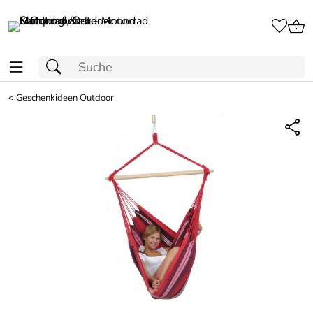
<
Geschenkideen Outdoor