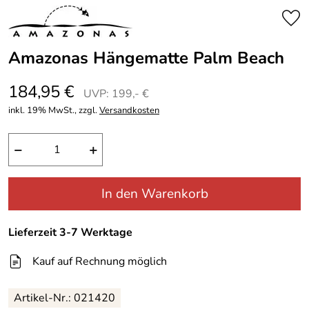
Amazonas Hängematte Palm Beach
184,95 €
UVP: 199,- €
inkl. 19% MwSt., zzgl.
Versandkosten
−
+
In den Warenkorb
Lieferzeit 3-7 Werktage
Kauf auf Rechnung möglich
Artikel-Nr.: 021420