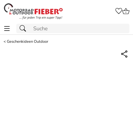
<
Geschenkideen Outdoor