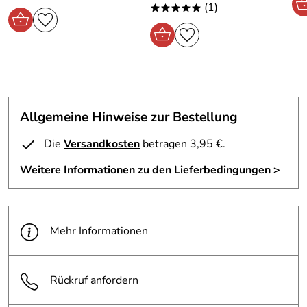
(1)
*****
Allgemeine Hinweise zur Bestellung
Die
Versandkosten
betragen 3,95 €.
Weitere Informationen zu den Lieferbedingungen >
Mehr Informationen
Rückruf anfordern