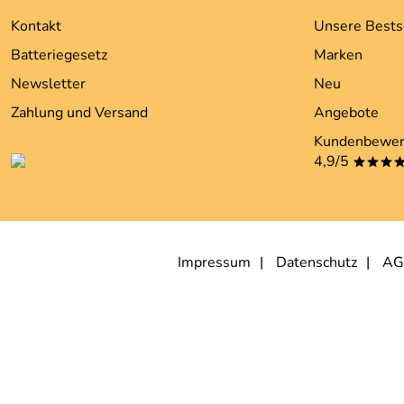
Kontakt
Unsere Bests
Batteriegesetz
Marken
Newsletter
Neu
Zahlung und Versand
Angebote
Kundenbewer
4,9/5
***
Impressum
Datenschutz
AG