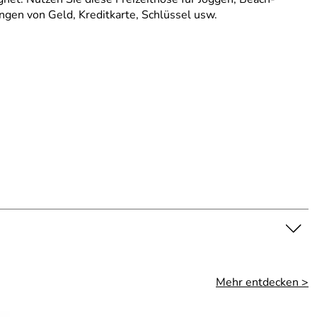
ngen von Geld, Kreditkarte, Schlüssel usw.
Mehr entdecken >