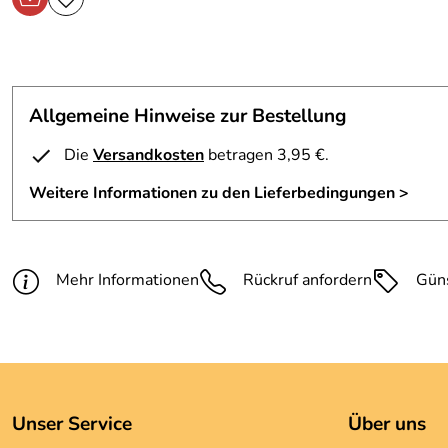
Allgemeine Hinweise zur Bestellung
Die
Versandkosten
betragen 3,95 €.
Weitere Informationen zu den Lieferbedingungen >
Mehr Informationen
Rückruf anfordern
Gün
Unser Service
Über uns