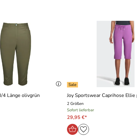
/4 Länge olivgrün
Joy Sportswear Caprihose Ellie
2 Größen
Sofort lieferbar
29,95 €*