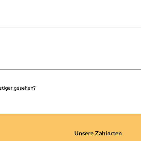
stiger gesehen?
Unsere Zahlarten