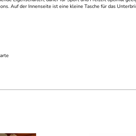
s. Auf der Innenseite ist eine kleine Tasche für das Unterbri
karte