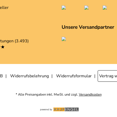
eller
Unsere Versandpartner
tungen (3.493)
**
B
Widerrufsbelehrung
Widerrufsformular
Vertrag 
* Alle Preisangaben inkl. MwSt. und zzgl.
Versandkosten