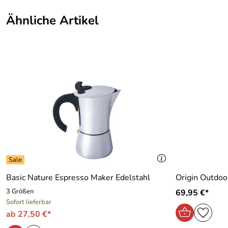
Ähnliche Artikel
Basic Nature Espresso Maker Edelstahl
Origin Outdoo
3 Größen
69,95 €*
Sofort lieferbar
ab 27,50 €*