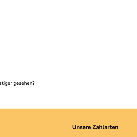
stiger gesehen?
Unsere Zahlarten