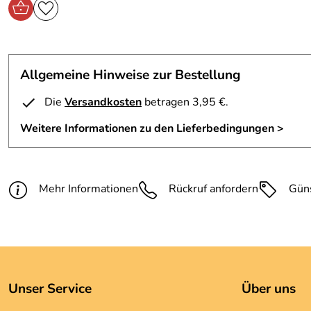
Allgemeine Hinweise zur Bestellung
Die
Versandkosten
betragen 3,95 €.
Weitere Informationen zu den Lieferbedingungen >
Mehr Informationen
Rückruf anfordern
Gün
Unser Service
Über uns