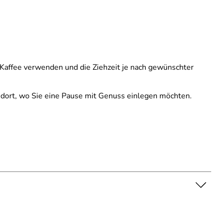
 Kaffee verwenden und die Ziehzeit je nach gewünschter
 dort, wo Sie eine Pause mit Genuss einlegen möchten.