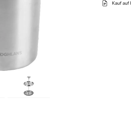
Kauf auf