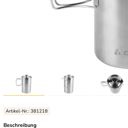
Artikel-Nr.: 381218
Beschreibung