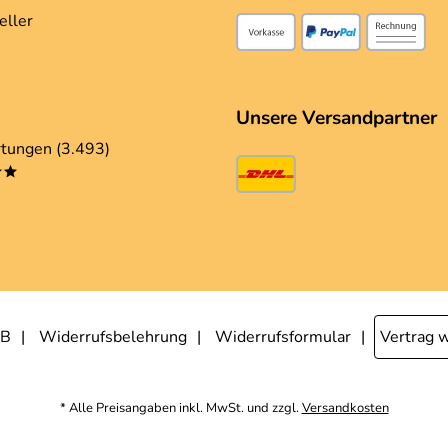
eller
Unsere Versandpartner
tungen (3.493)
**
B
Widerrufsbelehrung
Widerrufsformular
Vertrag 
* Alle Preisangaben inkl. MwSt. und zzgl.
Versandkosten