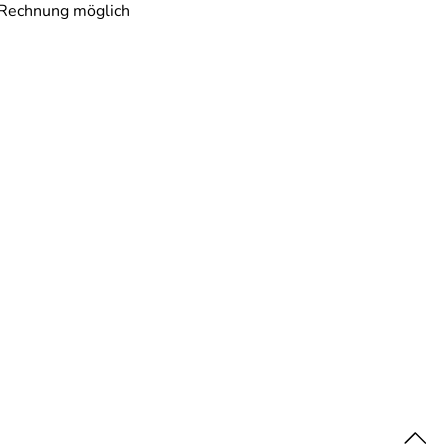
 Rechnung möglich