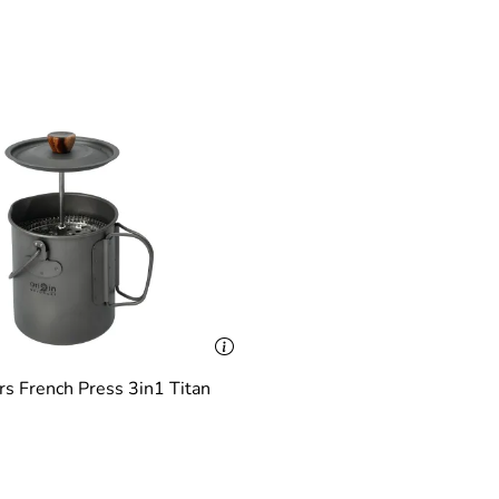
rs French Press 3in1 Titan