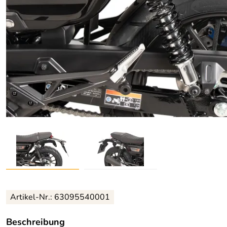
Artikel-Nr.: 63095540001
Beschreibung