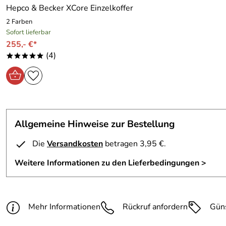
Hepco & Becker XCore Einzelkoffer
2 Farben
Sofort lieferbar
255,- €*
(4)
*****
Allgemeine Hinweise zur Bestellung
Die
Versandkosten
betragen 3,95 €.
Weitere Informationen zu den Lieferbedingungen >
Mehr Informationen
Rückruf anfordern
Gün