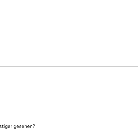
stiger gesehen?