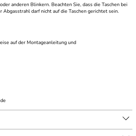
 oder anderen Blinkern. Beachten Sie, dass die Taschen bei
bgasstrahl darf nicht auf die Taschen gerichtet sein.
weise auf der Montageanleitung und
.de