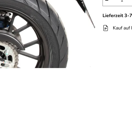
−
Lieferzeit 3
Kauf auf