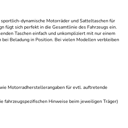
 sportlich-dynamische Motorräder und Satteltaschen für
fügt sich perfekt in die Gesamtlinie des Fahrzeugs ein.
ssenden Taschen einfach und unkompliziert mit nur einem
 bei Beladung in Position. Bei vielen Modellen verbleiben
wie Motorradherstellerangaben für evtl. auftretende
ie fahrzeugspezifischen Hinweise beim jeweiligen Träger)