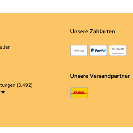
Unsere Zahlarten
eller
Unsere Versandpartner
tungen (3.492)
**