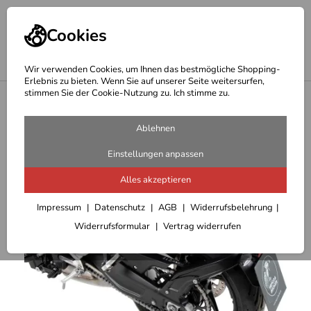
Cookies
Wir verwenden Cookies, um Ihnen das bestmögliche Shopping-
Erlebnis zu bieten. Wenn Sie auf unserer Seite weitersurfen,
stimmen Sie der Cookie-Nutzung zu. Ich stimme zu.
<
Hepco Becker Träger
Ablehnen
Einstellungen anpassen
Alles akzeptieren
Impressum
Datenschutz
AGB
Widerrufsbelehrung
Widerrufsformular
Vertrag widerrufen