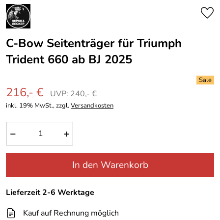
C-Bow Seitenträger für Triumph
Trident 660 ab BJ 2025
216,- €
UVP: 240,- €
inkl. 19% MwSt., zzgl.
Versandkosten
−
+
In den Warenkorb
Lieferzeit 2-6 Werktage
Kauf auf Rechnung möglich