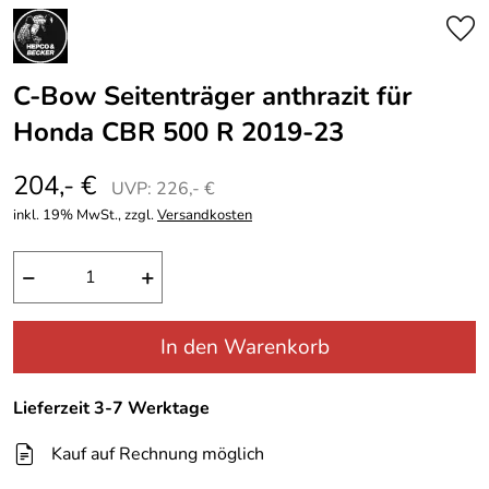
C-Bow Seitenträger anthrazit für
Honda CBR 500 R 2019-23
204,- €
UVP: 226,- €
inkl. 19% MwSt., zzgl.
Versandkosten
−
+
In den Warenkorb
Lieferzeit 3-7 Werktage
Kauf auf Rechnung möglich