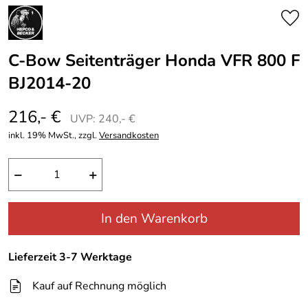
C-Bow Seitenträger Honda VFR 800 F
BJ2014-20
216,- €
UVP: 240,- €
inkl. 19% MwSt., zzgl.
Versandkosten
−
+
In den Warenkorb
Lieferzeit 3-7 Werktage
Kauf auf Rechnung möglich