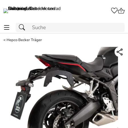
<
Hepco Becker Träger