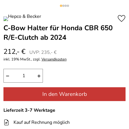
C-Bow Halter für Honda CBR 650
R/E-Clutch ab 2024
212,- €
UVP: 235,- €
inkl. 19% MwSt., zzgl.
Versandkosten
−
+
In den Warenkorb
Lieferzeit 3-7 Werktage
Kauf auf Rechnung möglich