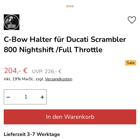
C-Bow Halter für Ducati Scrambler
800 Nightshift /Full Throttle
204,- €
UVP: 226,- €
inkl. 19% MwSt., zzgl.
Versandkosten
−
+
In den Warenkorb
Lieferzeit 3-7 Werktage