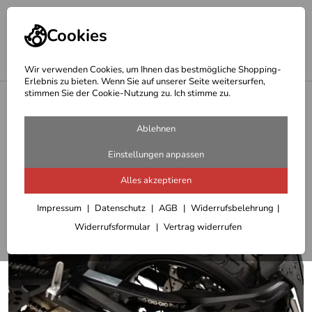
Cookies
Wir verwenden Cookies, um Ihnen das bestmögliche Shopping-
Erlebnis zu bieten. Wenn Sie auf unserer Seite weitersurfen,
stimmen Sie der Cookie-Nutzung zu. Ich stimme zu.
<
Hepco Becker Träger
Ablehnen
Einstellungen anpassen
Alles akzeptieren
Impressum
Datenschutz
AGB
Widerrufsbelehrung
Widerrufsformular
Vertrag widerrufen