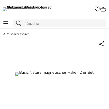
<
Reiseaccessoires