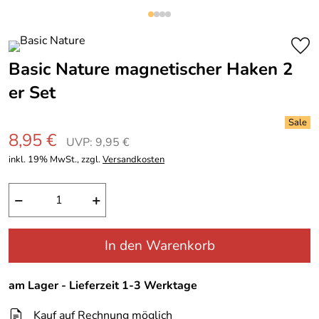
Basic Nature magnetischer Haken 2
er Set
8,95 €
UVP: 9,95 €
inkl. 19% MwSt., zzgl.
Versandkosten
−
+
In den Warenkorb
am Lager - Lieferzeit 1-3 Werktage
Kauf auf Rechnung möglich