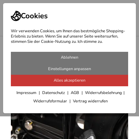
Cookies
Wir verwenden Cookies, um Ihnen das bestmögliche Shopping-
Erlebnis zu bieten. Wenn Sie auf unserer Seite weitersurfen,
stimmen Sie der Cookie-Nutzung zu. Ich stimme zu.
<
Hepco & Becker Hauptständer
Ablehnen
Einstellungen anpassen
Alles akzeptieren
Impressum
Datenschutz
AGB
Widerrufsbelehrung
Widerrufsformular
Vertrag widerrufen