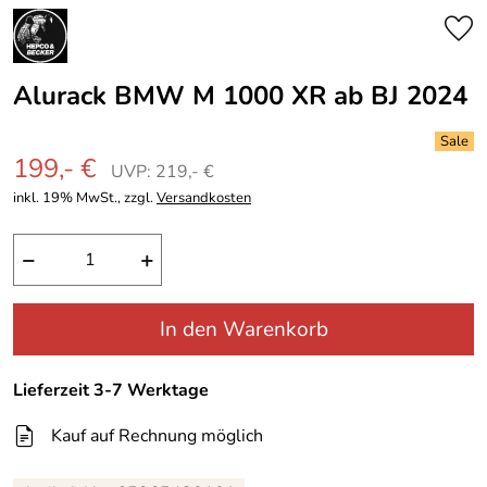
Alurack BMW M 1000 XR ab BJ 2024
199,- €
UVP: 219,- €
inkl. 19% MwSt., zzgl.
Versandkosten
−
+
In den Warenkorb
Lieferzeit 3-7 Werktage
Kauf auf Rechnung möglich