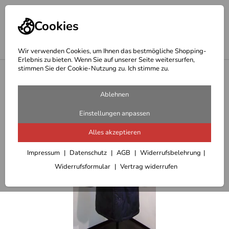
Cookies
Wir verwenden Cookies, um Ihnen das bestmögliche Shopping-
Erlebnis zu bieten. Wenn Sie auf unserer Seite weitersurfen,
stimmen Sie der Cookie-Nutzung zu. Ich stimme zu.
<
modische Bekleidung Damen
Ablehnen
Einstellungen anpassen
Alles akzeptieren
Impressum
Datenschutz
AGB
Widerrufsbelehrung
Widerrufsformular
Vertrag widerrufen