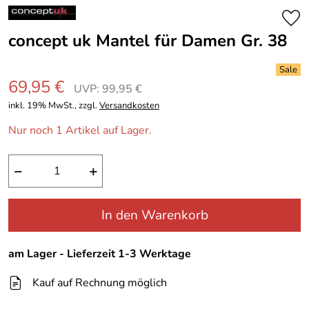
concept uk Mantel für Damen Gr. 38
69,95 €
UVP: 99,95 €
inkl. 19% MwSt., zzgl.
Versandkosten
Nur noch 1 Artikel auf Lager.
−
+
In den Warenkorb
am Lager - Lieferzeit 1-3 Werktage
Kauf auf Rechnung möglich