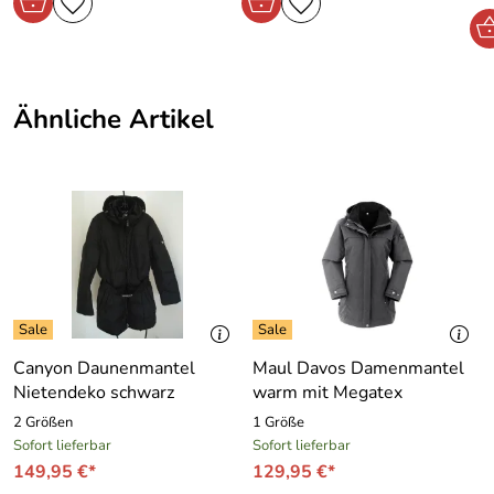
Ähnliche Artikel
Canyon Daunenmantel
Maul Davos Damenmantel
Nietendeko schwarz
warm mit Megatex
2 Größen
1 Größe
Sofort lieferbar
Sofort lieferbar
149,95 €*
129,95 €*