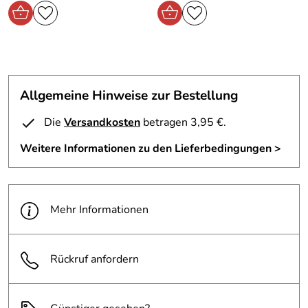
Allgemeine Hinweise zur Bestellung
Die
Versandkosten
betragen 3,95 €.
Weitere Informationen zu den Lieferbedingungen >
Mehr Informationen
Rückruf anfordern