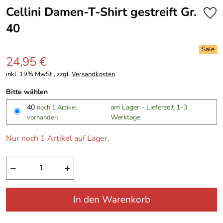
Cellini Damen-T-Shirt gestreift Gr.
40
24,95 €
inkl. 19% MwSt., zzgl.
Versandkosten
Bitte wählen
40
am Lager - Lieferzeit 1-3
noch 1 Artikel
Werktage
vorhanden
Nur noch 1 Artikel auf Lager.
−
+
In den Warenkorb