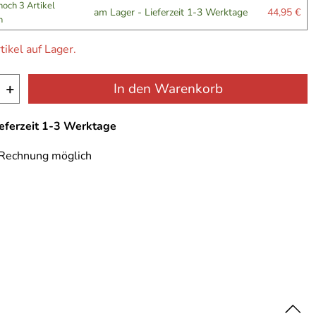
noch 3 Artikel
am Lager - Lieferzeit 1-3 Werktage
44,95 €
n
tikel auf Lager.
+
In den Warenkorb
ieferzeit 1-3 Werktage
 Rechnung möglich