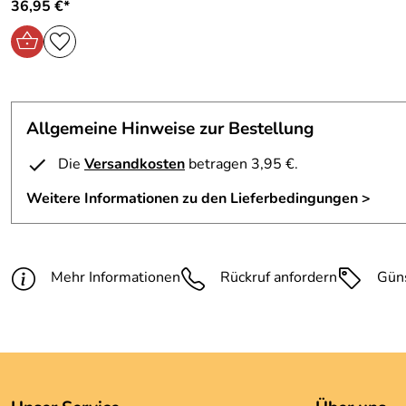
36,95 €*
Allgemeine Hinweise zur Bestellung
Die
Versandkosten
betragen 3,95 €.
Weitere Informationen zu den Lieferbedingungen >
Mehr Informationen
Rückruf anfordern
Gün