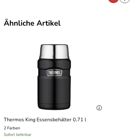
Ähnliche Artikel
Thermos King Essensbehälter 0,71 l
2 Farben
Sofort lieferbar