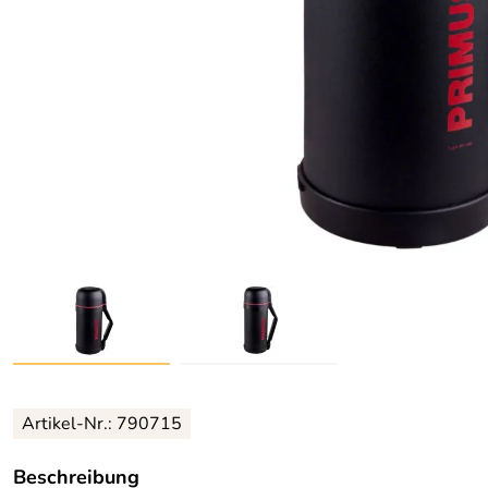
Artikel-Nr.:
790715
Beschreibung