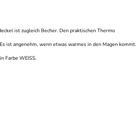
deckel ist zugleich Becher. Den praktischen Thermo
st. Es ist angenehm, wenn etwas warmes in den Magen kommt.
d in Farbe WEISS.