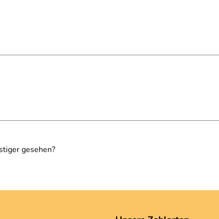
stiger gesehen?