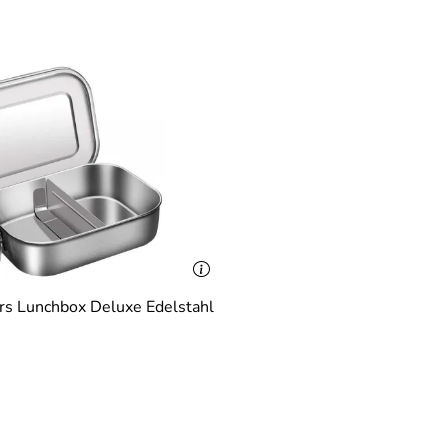
rs Lunchbox Deluxe Edelstahl