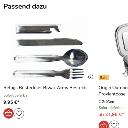
Passend dazu
Relags Besteckset Biwak Army Besteck
Origin Outdoo
Proviantdose
Sofort lieferbar
9,95 €*
2 Größen
Sofort lieferbar
ab 24,95 €*