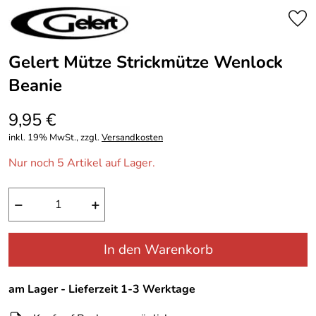
Gelert Mütze Strickmütze Wenlock
Beanie
9,95 €
inkl. 19% MwSt., zzgl.
Versandkosten
Nur noch 5 Artikel auf Lager.
−
+
In den Warenkorb
am Lager - Lieferzeit 1-3 Werktage