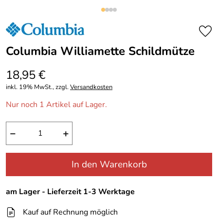
Columbia Williamette Schildmütze
18,95 €
inkl. 19% MwSt., zzgl.
Versandkosten
Nur noch 1 Artikel auf Lager.
−
+
In den Warenkorb
am Lager - Lieferzeit 1-3 Werktage
Kauf auf Rechnung möglich