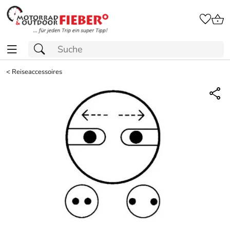
<
Reiseaccessoires