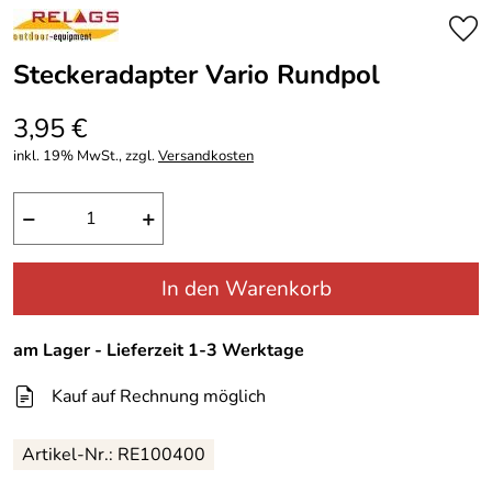
Steckeradapter Vario Rundpol
3,95 €
inkl. 19% MwSt., zzgl.
Versandkosten
−
+
In den Warenkorb
am Lager - Lieferzeit 1-3 Werktage
Kauf auf Rechnung möglich
Artikel-Nr.: RE100400