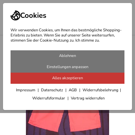
Cookies
Wir verwenden Cookies, um Ihnen das bestmögliche Shopping-
Erlebnis zu bieten. Wenn Sie auf unserer Seite weitersurfen,
stimmen Sie der Cookie-Nutzung zu. Ich stimme zu.
<
Regatta Kinderbekleidung
Ablehnen
Einstellungen anpassen
Alles akzeptieren
Impressum
Datenschutz
AGB
Widerrufsbelehrung
Widerrufsformular
Vertrag widerrufen