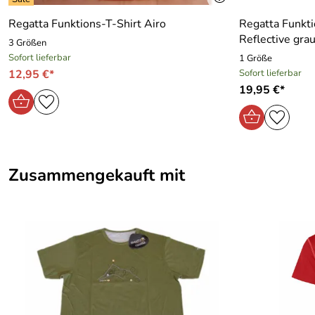
Regatta Funktions-T-Shirt Airo
Regatta Funkti
Reflective gra
3 Größen
Sofort lieferbar
1 Größe
12,95 €*
Sofort lieferbar
19,95 €*
Zusammengekauft mit