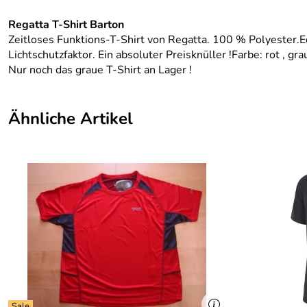
Regatta T-Shirt Barton
Zeitloses Funktions-T-Shirt von Regatta. 100 % Polyester.E
Lichtschutzfaktor. Ein absoluter Preisknüller !Farbe: rot , gr
Nur noch das graue T-Shirt an Lager !
Ähnliche Artikel