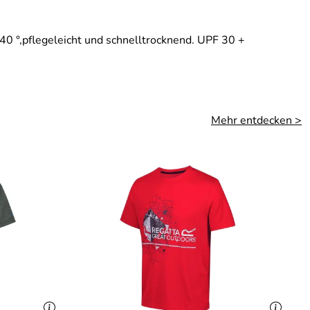
40 °,pflegeleicht und schnelltrocknend. UPF 30 +
Mehr entdecken >