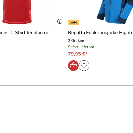
ons-T-Shirt Jenolan rot
Regatta Funktionsjacke Highto
2 Größen
Sofort lieferbar
79,95 €*