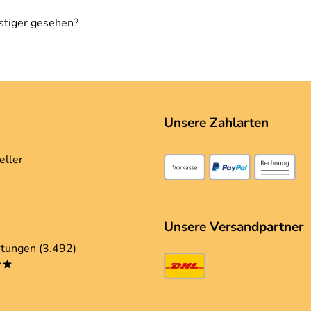
stiger gesehen?
Unsere Zahlarten
eller
Unsere Versandpartner
tungen (3.492)
**