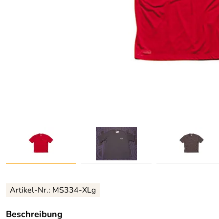
Artikel-Nr.:
MS334-XLg
Beschreibung