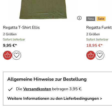
Regatta T-Shirt Ellis
Regatta Funkti
2 Größen
2 Größen
Sofort lieferbar
Sofort lieferbar
9,95 €*
18,95 €*
Allgemeine Hinweise zur Bestellung
Die
Versandkosten
betragen 3,95 €.
Weitere Informationen zu den Lieferbedingungen >