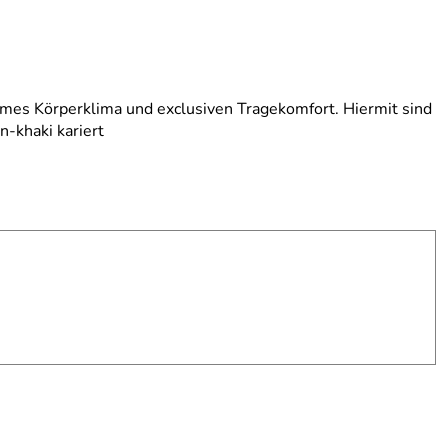
mes Körperklima und exclusiven Tragekomfort. Hiermit sind
n-khaki kariert