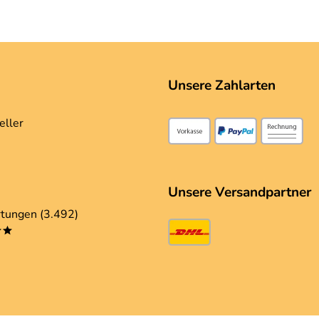
Unsere Zahlarten
eller
Unsere Versandpartner
tungen (3.492)
**