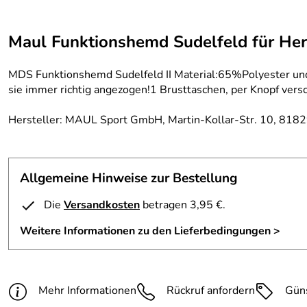
Maul Funktionshemd Sudelfeld für Her
MDS Funktionshemd Sudelfeld II Material:65%Polyester und
sie immer richtig angezogen!1 Brusttaschen, per Knopf versch
Hersteller: MAUL Sport GmbH, Martin-Kollar-Str. 10, 818
Allgemeine Hinweise zur Bestellung
Die
Versandkosten
betragen 3,95 €.
Weitere Informationen zu den Lieferbedingungen >
Mehr Informationen
Rückruf anfordern
Gün