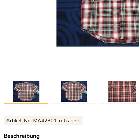
Artikel-Nr.:
MA42301-rotkariert
Beschreibung