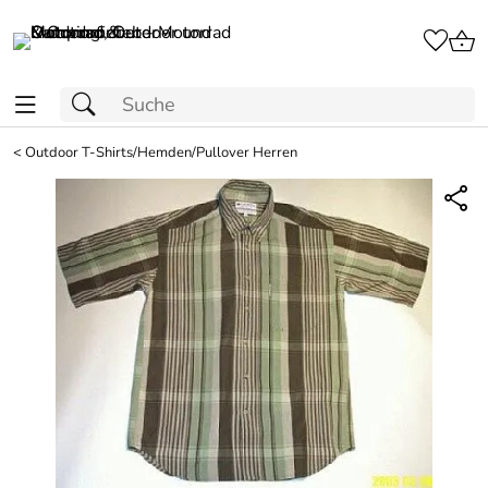
<
Outdoor T-Shirts/Hemden/Pullover Herren