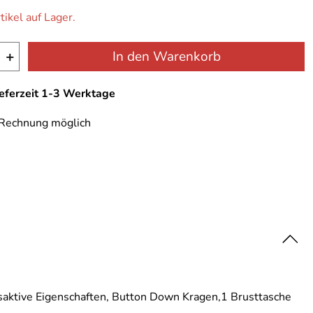
tikel auf Lager.
+
In den Warenkorb
ieferzeit 1-3 Werktage
 Rechnung möglich
saktive Eigenschaften, Button Down Kragen,1 Brusttasche