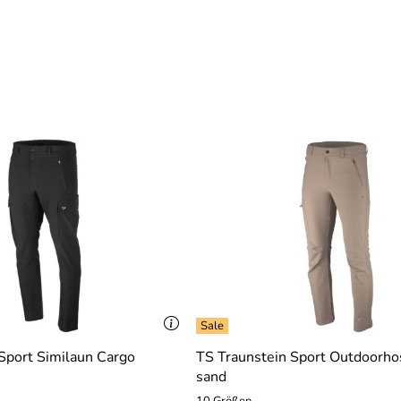
Sport Similaun Cargo
TS Traunstein Sport Outdoorh
sand