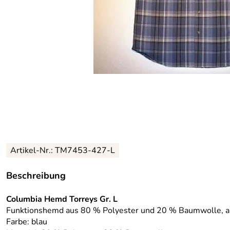
Artikel-Nr.:
TM7453-427-L
Beschreibung
Columbia Hemd Torreys Gr. L
Funktionshemd aus 80 % Polyester und 20 % Baumwolle, ang
Farbe: blau