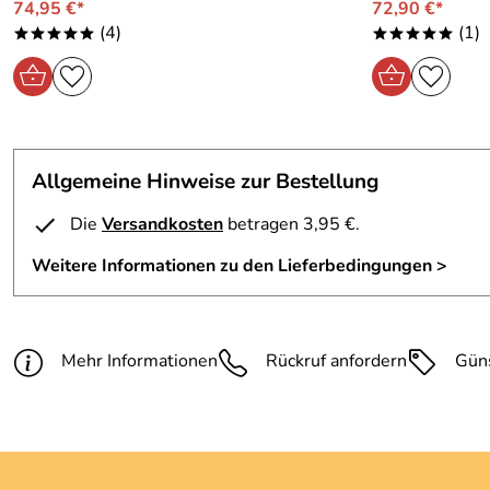
74,95 €*
72,90 €*
(4)
(1)
*****
*****
Allgemeine Hinweise zur Bestellung
Die
Versandkosten
betragen 3,95 €.
Weitere Informationen zu den Lieferbedingungen >
Mehr Informationen
Rückruf anfordern
Gün