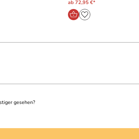
ab 72,95 €*
stiger gesehen?