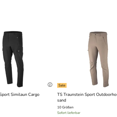
Sport Similaun Cargo
TS Traunstein Sport Outdoorh
sand
10 Größen
Sofort lieferbar