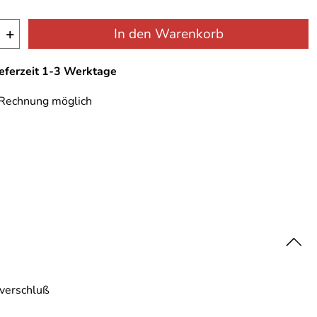
+
In den Warenkorb
ieferzeit 1-3 Werktage
 Rechnung möglich
tverschluß