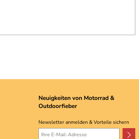
Neuigkeiten von Motorrad &
Outdoorfieber
Newsletter anmelden & Vorteile sichern