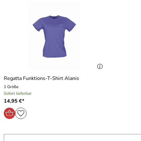
Regatta Funktions-T-Shirt Alanis
1 Größe
Sofort lieferbar
14,95 €*