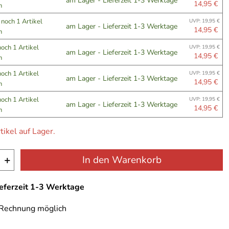
am Lager - Lieferzeit 1-3 Werktage
14,95 €
n
n
noch 1 Artikel
UVP: 19,95 €
am Lager - Lieferzeit 1-3 Werktage
14,95 €
n
noch 1 Artikel
UVP: 19,95 €
am Lager - Lieferzeit 1-3 Werktage
14,95 €
n
noch 1 Artikel
UVP: 19,95 €
am Lager - Lieferzeit 1-3 Werktage
14,95 €
n
noch 1 Artikel
UVP: 19,95 €
am Lager - Lieferzeit 1-3 Werktage
14,95 €
n
tikel auf Lager.
+
In den Warenkorb
ieferzeit 1-3 Werktage
 Rechnung möglich