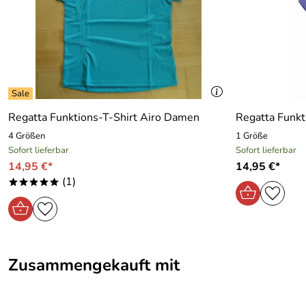
Regatta Funktions-T-Shirt Airo Damen
Regatta Funkt
4 Größen
1 Größe
Sofort lieferbar
Sofort lieferbar
14,95 €*
14,95 €*
(1)
*****
Zusammengekauft mit