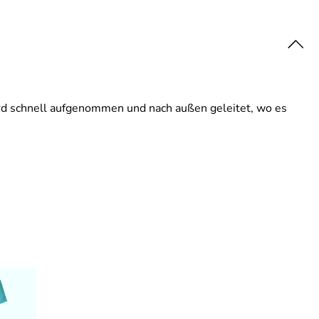
ird schnell aufgenommen und nach außen geleitet, wo es