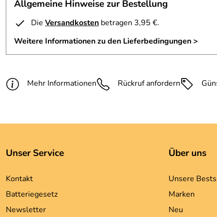
Allgemeine Hinweise zur Bestellung
Die
Versandkosten
betragen 3,95 €.
Weitere Informationen zu den Lieferbedingungen >
Mehr Informationen
Rückruf anfordern
Gün
Unser Service
Über uns
Kontakt
Unsere Bests
Batteriegesetz
Marken
Newsletter
Neu