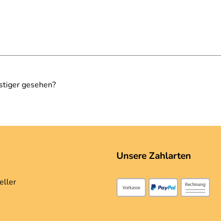
stiger gesehen?
Unsere Zahlarten
eller