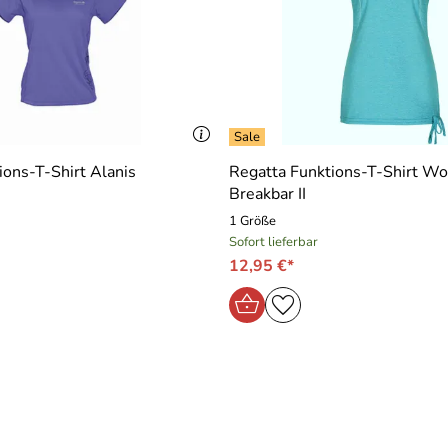
ions-T-Shirt Alanis
Regatta Funktions-T-Shirt 
Breakbar II
1 Größe
Sofort lieferbar
12,95 €*