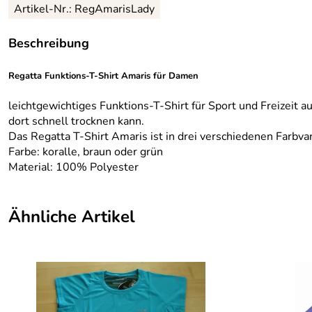
Artikel-Nr.:
RegAmarisLady
Beschreibung
Regatta Funktions-T-Shirt Amaris
für Damen
leichtgewichtiges Funktions-T-Shirt für Sport und Freizeit
dort schnell trocknen kann.
Das Regatta T-Shirt Amaris ist in drei verschiedenen Farbvar
Farbe: koralle, braun oder grün
Material: 100% Polyester
Ähnliche Artikel