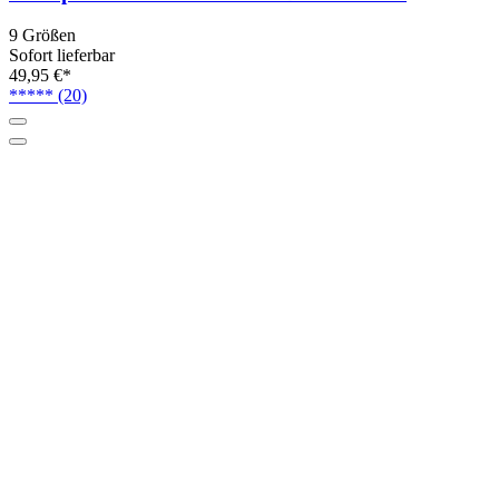
9 Größen
Sofort lieferbar
49,95 €*
*****
(20)