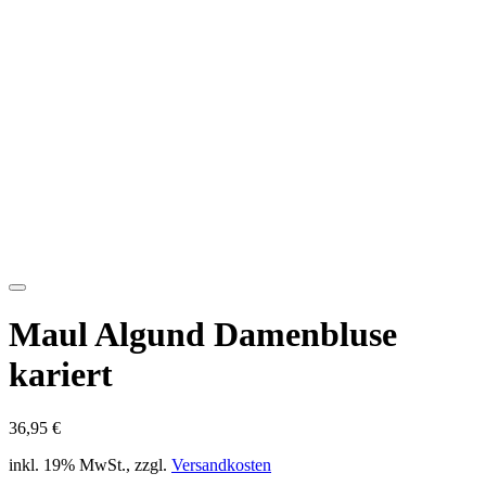
Maul Algund Damenbluse
kariert
36,95 €
inkl. 19% MwSt., zzgl.
Versandkosten