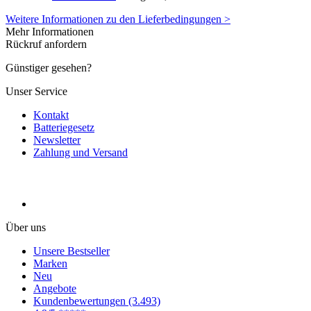
Weitere Informationen zu den Lieferbedingungen >
Mehr Informationen
Rückruf anfordern
Günstiger gesehen?
Unser Service
Kontakt
Batteriegesetz
Newsletter
Zahlung und Versand
Über uns
Unsere Bestseller
Marken
Neu
Angebote
Kundenbewertungen (3.493)