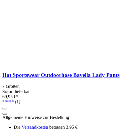
Hot Sportswear Outdoorhose Bavella Lady Pants
7 Größen
Sofort lieferbar
69,95 €*
*****
(1)
Allgemeine Hinweise zur Bestellung
Die
Versandkosten
betragen 3,95 €.