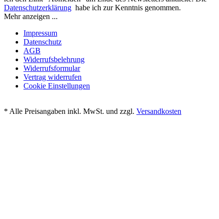
Datenschutzerklärung
habe ich zur Kenntnis genommen.
Mehr anzeigen ...
Impressum
Datenschutz
AGB
Widerrufsbelehrung
Widerrufsformular
Vertrag widerrufen
Cookie Einstellungen
* Alle Preisangaben inkl. MwSt. und zzgl.
Versandkosten