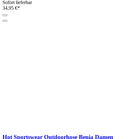
Sofort lieferbar
34,95 €*
Hot Sportswear Outdoorhose Benia Damen