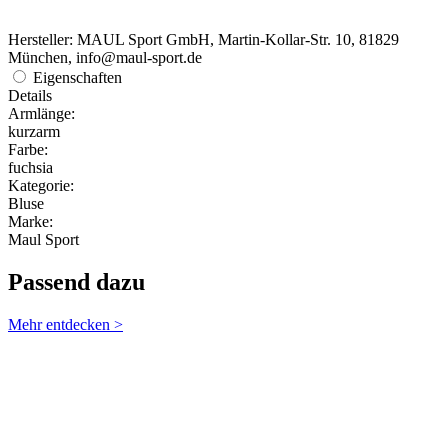
Hersteller: MAUL Sport GmbH, Martin-Kollar-Str. 10, 81829
München, info@maul-sport.de
Eigenschaften
Details
Armlänge:
kurzarm
Farbe:
fuchsia
Kategorie:
Bluse
Marke:
Maul Sport
Passend dazu
Mehr entdecken >