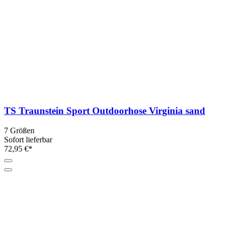
TS Traunstein Sport Outdoorhose Virginia sand
7 Größen
Sofort lieferbar
72,95 €*