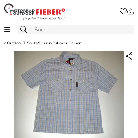
<
Outdoor T-Shirts/Blusen/Pullover Damen