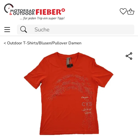
<
Outdoor T-Shirts/Blusen/Pullover Damen