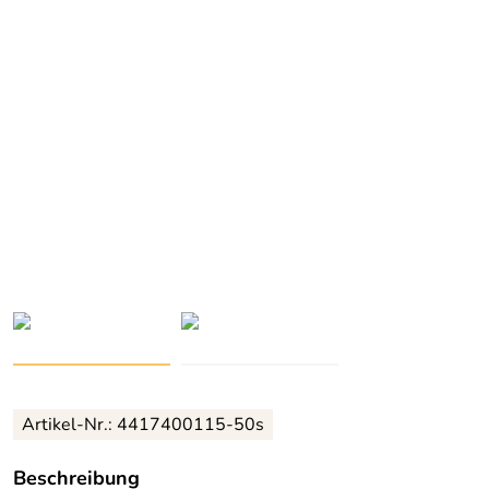
Artikel-Nr.:
4417400115-50s
Beschreibung