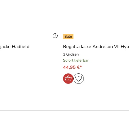
jacke Hadfield
Regatta Jacke Andreson VII Hyb
3 Größen
Sofort lieferbar
44,95 €*