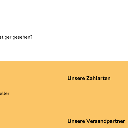
stiger gesehen?
Unsere Zahlarten
eller
Unsere Versandpartner