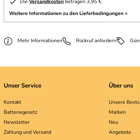
Die
Versandkosten
betragen 3,95 €.
Weitere Informationen zu den Lieferbedingungen >
Mehr Informationen
Rückruf anfordern
Gün
Unser Service
Über uns
Kontakt
Unsere Bests
Batteriegesetz
Marken
Newsletter
Neu
Zahlung und Versand
Angebote