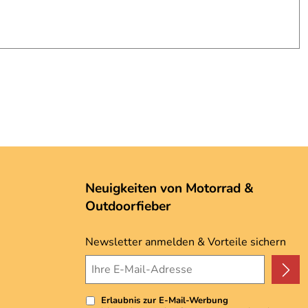
Neuigkeiten von Motorrad &
Outdoorfieber
Newsletter anmelden & Vorteile sichern
Erlaubnis zur E-Mail-Werbung