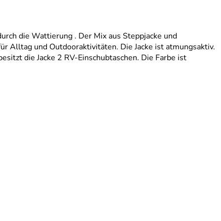
 durch die Wattierung . Der Mix aus Steppjacke und
ür Alltag und Outdooraktivitäten. Die Jacke ist atmungsaktiv.
itzt die Jacke 2 RV-Einschubtaschen. Die Farbe ist