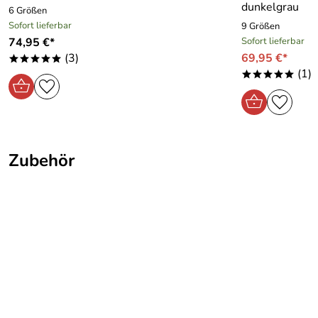
dunkelgrau
6 Größen
Sofort lieferbar
9 Größen
74,95 €*
Sofort lieferbar
(3)
69,95 €*
*****
(1)
*****
Zubehör