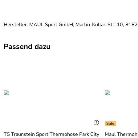
Hersteller: MAUL Sport GmbH, Martin-Kollar-Str. 10, 818
Passend dazu
TS Traunstein Sport Thermohose Park City
Maul Thermoh