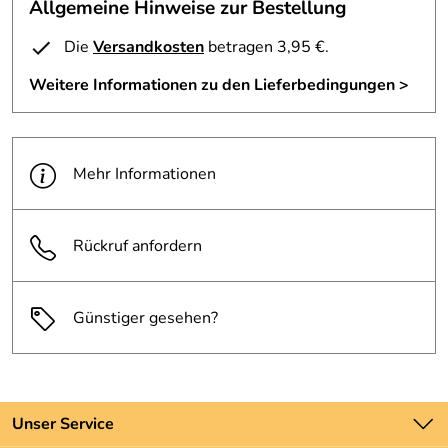
Allgemeine Hinweise zur Bestellung
Die
Versandkosten
betragen 3,95 €.
Weitere Informationen zu den Lieferbedingungen >
Mehr Informationen
Rückruf anfordern
Günstiger gesehen?
Unser Service