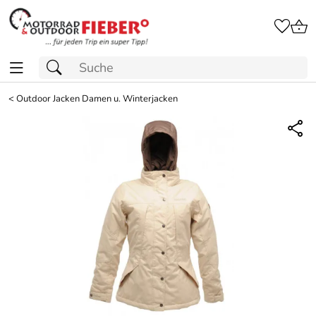
<
Outdoor Jacken Damen u. Winterjacken