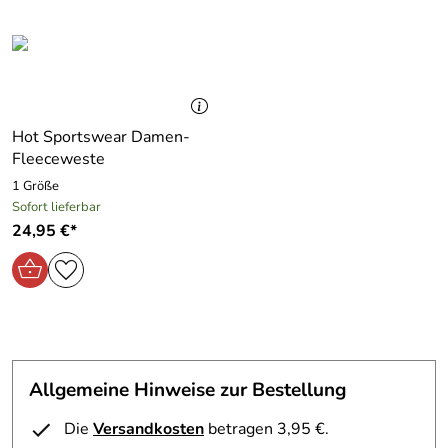
Hot Sportswear Damen-
Fleeceweste
1 Größe
Sofort lieferbar
24,95 €*
Allgemeine Hinweise zur Bestellung
Die
Versandkosten
betragen 3,95 €.