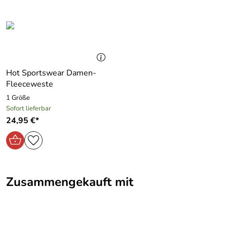
Hot Sportswear Damen-
Fleeceweste
1 Größe
Sofort lieferbar
24,95 €*
Zusammengekauft mit