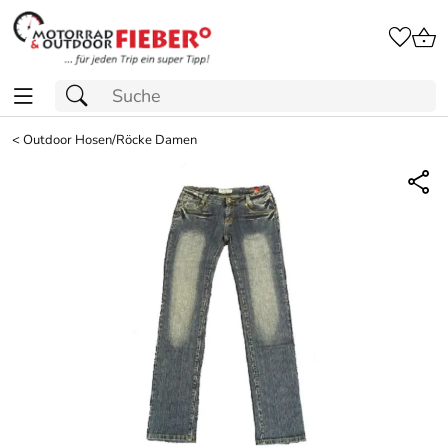
<
Outdoor Hosen/Röcke Damen