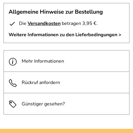
Allgemeine Hinweise zur Bestellung
Die
Versandkosten
betragen 3,95 €.
Weitere Informationen zu den Lieferbedingungen >
Mehr Informationen
Rückruf anfordern
Günstiger gesehen?