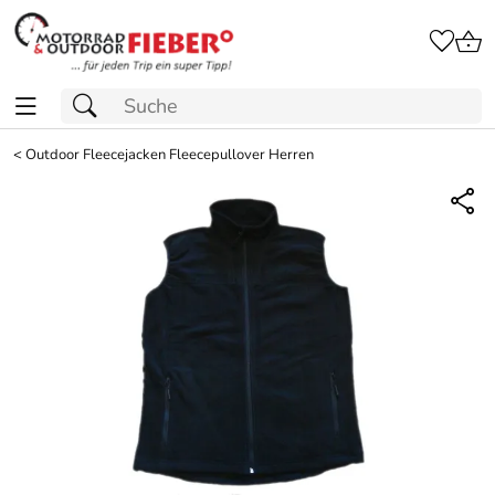
<
Outdoor Fleecejacken Fleecepullover Herren