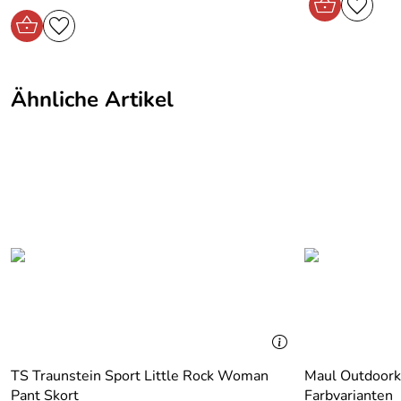
Ähnliche Artikel
TS Traunstein Sport Little Rock Woman
Maul Outdoork
Pant Skort
Farbvarianten