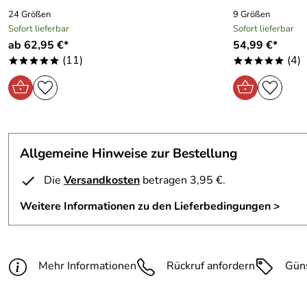
24 Größen
9 Größen
Sofort lieferbar
Sofort lieferbar
ab 62,95 €*
54,99 €*
(11)
(4)
*****
*****
Allgemeine Hinweise zur Bestellung
Die
Versandkosten
betragen 3,95 €.
Weitere Informationen zu den Lieferbedingungen >
Mehr Informationen
Rückruf anfordern
Gün