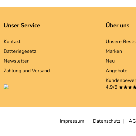
Unser Service
Über uns
Kontakt
Unsere Bests
Batteriegesetz
Marken
Newsletter
Neu
Zahlung und Versand
Angebote
Kundenbewer
4,9/5
***
Impressum
Datenschutz
AG