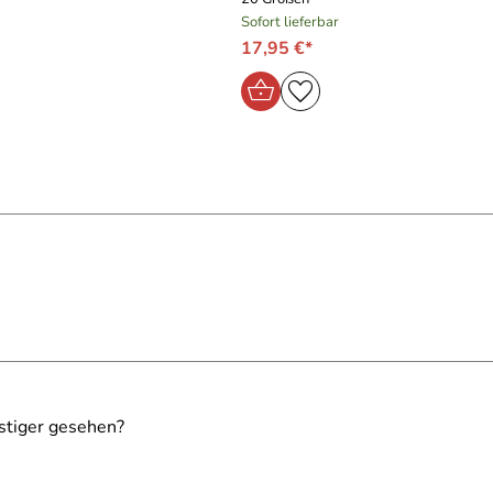
Sofort lieferbar
17,95 €*
stiger gesehen?