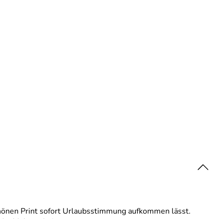
chönen Print sofort Urlaubsstimmung aufkommen lässt.