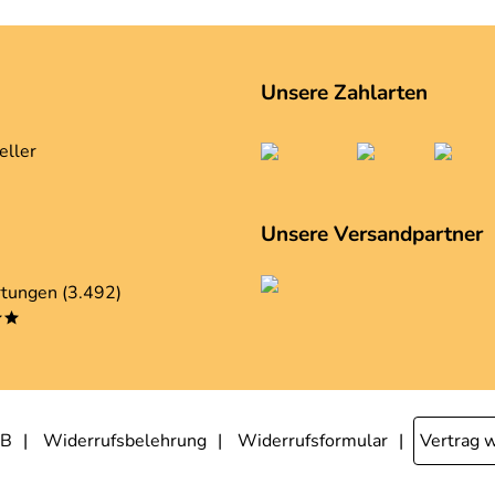
Unsere Zahlarten
eller
Unsere Versandpartner
tungen (3.492)
**
B
Widerrufsbelehrung
Widerrufsformular
Vertrag 