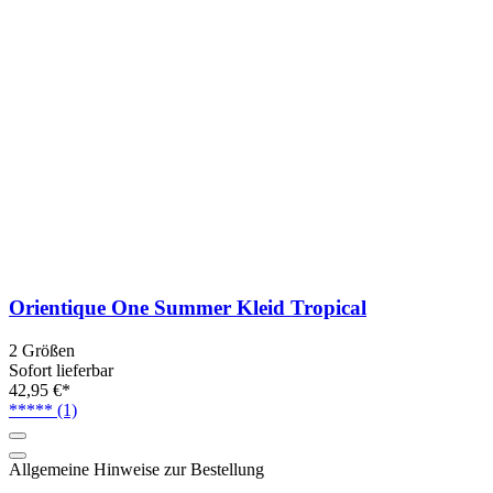
Orientique One Summer Kleid Tropical
2 Größen
Sofort lieferbar
42,95 €*
*****
(1)
Allgemeine Hinweise zur Bestellung