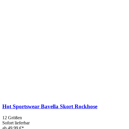
Hot Sportswear Bavella Skort Rockhose
12 Größen
Sofort lieferbar
ab 49,99 €*