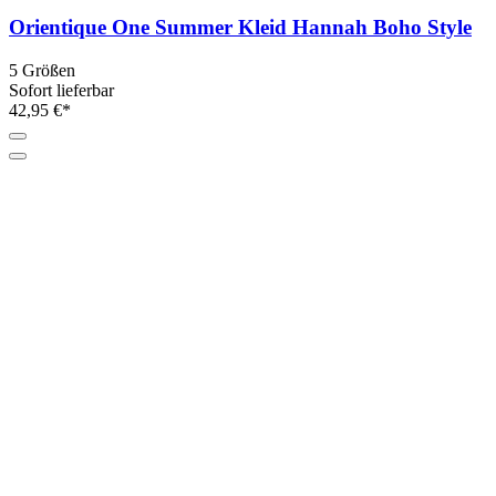
Orientique One Summer Kleid Hannah Boho Style
5 Größen
Sofort lieferbar
42,95 €*