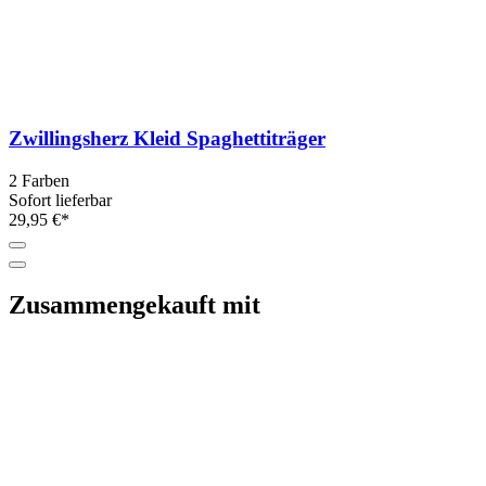
Zwillingsherz Kleid Spaghettiträger
2 Farben
Sofort lieferbar
29,95 €*
Zusammengekauft mit