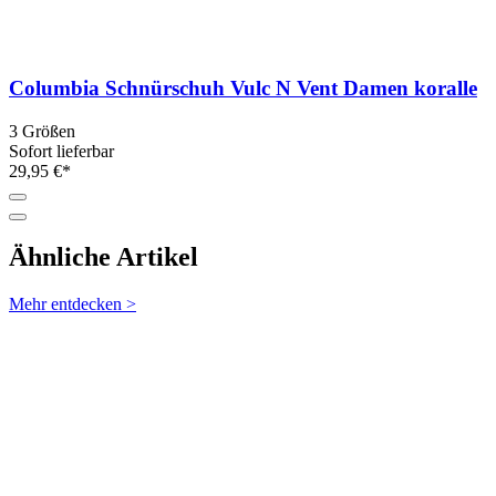
Columbia Schnürschuh Vulc N Vent Damen koralle
3 Größen
Sofort lieferbar
29,95 €*
Ähnliche Artikel
Mehr entdecken >