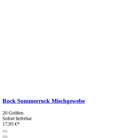
Rock Sommerrock Mischgewebe
20 Größen
Sofort lieferbar
17,95 €*