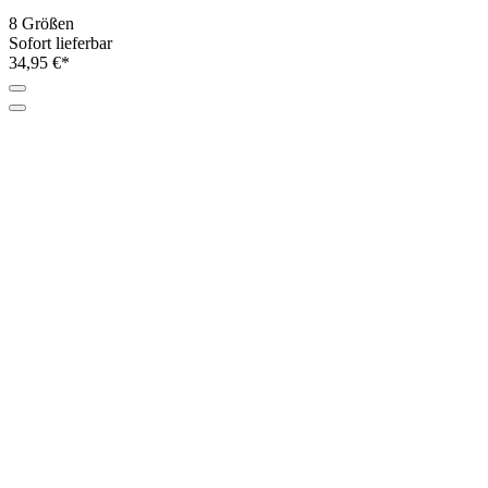
8 Größen
Sofort lieferbar
34,95 €*