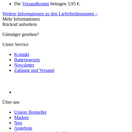
Die
Versandkosten
betragen 3,95 €.
Weitere Informationen zu den Lieferbedingungen >
Mehr Informationen
Rückruf anfordern
Günstiger gesehen?
Unser Service
Kontakt
Batteriegesetz
Newsletter
Zahlung und Versand
Über uns
Unsere Bestseller
Marken
Neu
Angebote