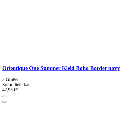
Orientique One Summer Kleid Boho Border navy
3 Größen
Sofort lieferbar
42,95 €*