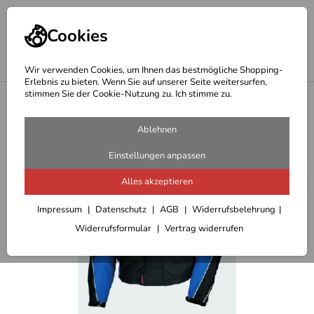
Cookies
Wir verwenden Cookies, um Ihnen das bestmögliche Shopping-
Erlebnis zu bieten. Wenn Sie auf unserer Seite weitersurfen,
stimmen Sie der Cookie-Nutzung zu. Ich stimme zu.
<
Motorradjacken
Ablehnen
Einstellungen anpassen
Alles akzeptieren
Impressum
Datenschutz
AGB
Widerrufsbelehrung
Widerrufsformular
Vertrag widerrufen