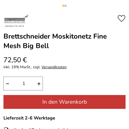
Brettschneider Moskitonetz Fine
Mesh Big Bell
72,50 €
inkl. 19% MwSt., zzgl.
Versandkosten
−
+
In den Warenkorb
Lieferzeit 2-6 Werktage