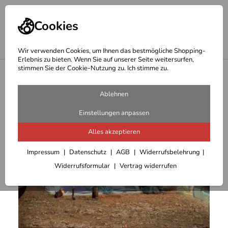
Cookies
Wir verwenden Cookies, um Ihnen das bestmögliche Shopping-
Erlebnis zu bieten. Wenn Sie auf unserer Seite weitersurfen,
stimmen Sie der Cookie-Nutzung zu. Ich stimme zu.
<
Moskitonetze
Ablehnen
Einstellungen anpassen
Alles akzeptieren
Impressum
Datenschutz
AGB
Widerrufsbelehrung
Widerrufsformular
Vertrag widerrufen