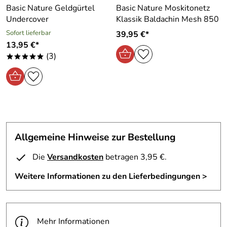
Basic Nature Geldgürtel
Basic Nature Moskitonetz
Undercover
Klassik Baldachin Mesh 850
Sofort lieferbar
39,95 €*
13,95 €*
(3)
*****
Allgemeine Hinweise zur Bestellung
Die
Versandkosten
betragen 3,95 €.
Weitere Informationen zu den Lieferbedingungen >
Mehr Informationen